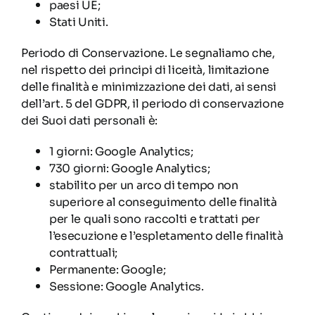
paesi UE;
Stati Uniti.
Periodo di Conservazione. Le segnaliamo che,
nel rispetto dei principi di liceità, limitazione
delle finalità e minimizzazione dei dati, ai sensi
dell’art. 5 del GDPR, il periodo di conservazione
dei Suoi dati personali è:
1 giorni: Google Analytics;
730 giorni: Google Analytics;
stabilito per un arco di tempo non
superiore al conseguimento delle finalità
per le quali sono raccolti e trattati per
l’esecuzione e l’espletamento delle finalità
contrattuali;
Permanente: Google;
Sessione: Google Analytics.