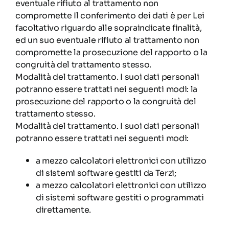
eventuale rifiuto al trattamento non
compromette Il conferimento dei dati è per Lei
facoltativo riguardo alle sopraindicate finalità,
ed un suo eventuale rifiuto al trattamento non
compromette la prosecuzione del rapporto o la
congruità del trattamento stesso.
Modalità del trattamento. I suoi dati personali
potranno essere trattati nei seguenti modi: la
prosecuzione del rapporto o la congruità del
trattamento stesso.
Modalità del trattamento. I suoi dati personali
potranno essere trattati nei seguenti modi:
a mezzo calcolatori elettronici con utilizzo
di sistemi software gestiti da Terzi;
a mezzo calcolatori elettronici con utilizzo
di sistemi software gestiti o programmati
direttamente.