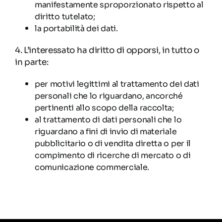
manifestamente sproporzionato rispetto al
diritto tutelato;
la portabilità dei dati.
4. L’interessato ha diritto di opporsi, in tutto o
in parte:
per motivi legittimi al trattamento dei dati
personali che lo riguardano, ancorché
pertinenti allo scopo della raccolta;
al trattamento di dati personali che lo
riguardano a fini di invio di materiale
pubblicitario o di vendita diretta o per il
compimento di ricerche di mercato o di
comunicazione commerciale.