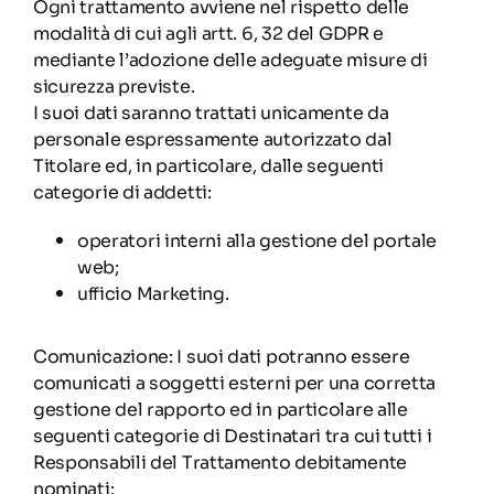
Ogni trattamento avviene nel rispetto delle
modalità di cui agli artt. 6, 32 del GDPR e
mediante l’adozione delle adeguate misure di
sicurezza previste.
I suoi dati saranno trattati unicamente da
personale espressamente autorizzato dal
Titolare ed, in particolare, dalle seguenti
categorie di addetti:
operatori interni alla gestione del portale
web;
ufficio Marketing.
Comunicazione: I suoi dati potranno essere
comunicati a soggetti esterni per una corretta
gestione del rapporto ed in particolare alle
seguenti categorie di Destinatari tra cui tutti i
Responsabili del Trattamento debitamente
nominati: