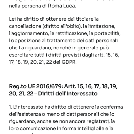
nella persona di
Roma Luca
.
Lei ha diritto di ottenere dal titolare la
cancellazione (diritto all’oblio), la limitazione,
l’aggiornamento, la rettificazione, la portabilità,
l’opposizione al trattamento dei dati personali
che La riguardano, nonché in generale può
esercitare tutti i diritti previsti dagli artt. 15, 16,
17, 18, 19, 20, 21, 22 del GDPR.
Reg.to UE 2016/679: Artt. 15, 16, 17, 18, 19,
20, 21, 22 – Diritti dell’Interessato
1. L’interessato ha diritto di ottenere la conferma
dell’esistenza o meno di dati personali che lo
riguardano, anche se non ancora registrati, la
loro comunicazione in forma intelligibile e la