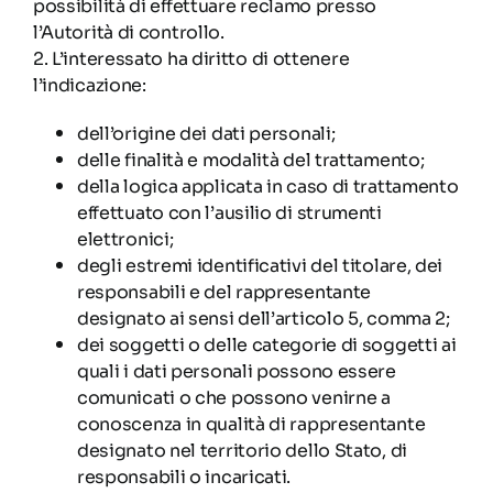
possibilità di effettuare reclamo presso
l’Autorità di controllo.
2. L’interessato ha diritto di ottenere
l’indicazione:
dell’origine dei dati personali;
delle finalità e modalità del trattamento;
della logica applicata in caso di trattamento
effettuato con l’ausilio di strumenti
elettronici;
degli estremi identificativi del titolare, dei
responsabili e del rappresentante
designato ai sensi dell’articolo 5, comma 2;
dei soggetti o delle categorie di soggetti ai
quali i dati personali possono essere
comunicati o che possono venirne a
conoscenza in qualità di rappresentante
designato nel territorio dello Stato, di
responsabili o incaricati.