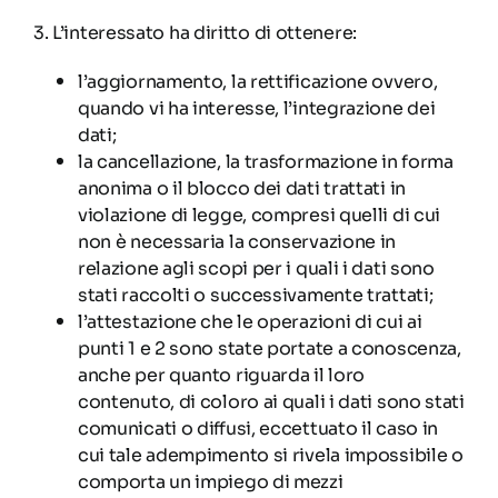
3. L’interessato ha diritto di ottenere:
l’aggiornamento, la rettificazione ovvero,
quando vi ha interesse, l’integrazione dei
dati;
la cancellazione, la trasformazione in forma
anonima o il blocco dei dati trattati in
violazione di legge, compresi quelli di cui
non è necessaria la conservazione in
relazione agli scopi per i quali i dati sono
stati raccolti o successivamente trattati;
l’attestazione che le operazioni di cui ai
punti 1 e 2 sono state portate a conoscenza,
anche per quanto riguarda il loro
contenuto, di coloro ai quali i dati sono stati
comunicati o diffusi, eccettuato il caso in
cui tale adempimento si rivela impossibile o
comporta un impiego di mezzi