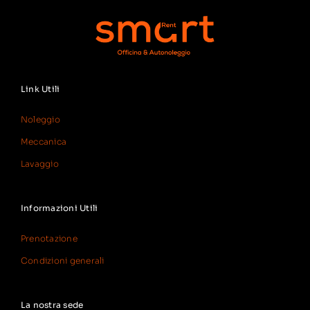
Link Utili
Noleggio
Meccanica
Lavaggio
Informazioni Utili
Prenotazione
Condizioni generali
La nostra sede