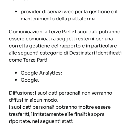
provider di servizi web per la gestione e il
mantenimento della piattaforma.
Comunicazioni a Terze Parti: I suoi dati potranno
essere comunicati a soggetti esterni per una
corretta gestione del rapporto e in particolare
alle seguenti categorie di Destinatari identificati
come Terze Parti:
Google Analytics;
Google.
Diffusione: I suoi dati personali non verranno
diffusi in alcun modo.
I suoi dati personali potranno inoltre essere
trasferiti, limitatamente alle finalità sopra
riportate, nei seguenti stati: