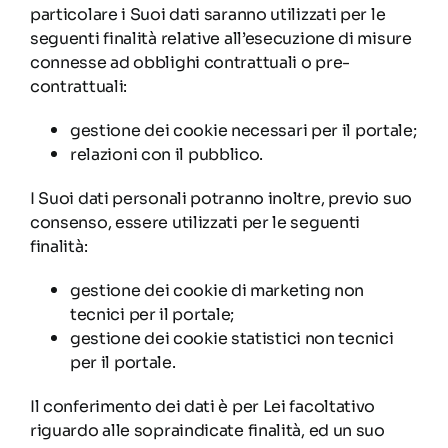
particolare i Suoi dati saranno utilizzati per le
seguenti finalità relative all’esecuzione di misure
connesse ad obblighi contrattuali o pre-
contrattuali:
gestione dei cookie necessari per il portale;
relazioni con il pubblico.
I Suoi dati personali potranno inoltre, previo suo
consenso, essere utilizzati per le seguenti
finalità:
gestione dei cookie di marketing non
tecnici per il portale;
gestione dei cookie statistici non tecnici
per il portale.
Il conferimento dei dati è per Lei facoltativo
riguardo alle sopraindicate finalità, ed un suo