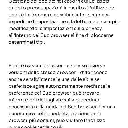
Gestione dei cookie: nel caso in cui Lei abbia
dubbi o preoccupazioni in merito all’utilizzo dei
cookie Le è sempre possibile intervenire per
impedirne l’impostazione e la lettura, ad esempio
modificando le impostazioni sulla privacy
all’interno del Suo browser al fine di bloccarne
determinati tipi.
Poiché ciascun browser – e spesso diverse
versioni dello stesso browser – differiscono
anche sensibilmente le une dalle altre se
preferisce agire autonomamente mediante le
preferenze del Suo browser può trovare
informazioni dettagliate sulla procedura
necessaria nella guida del Suo browser. Per una
panoramica delle modalità di azione per i
browser più comuni, può visitare l’indirizzo
www.cookiepedia.co.uk.