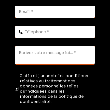
J'ai lu et j'accepte les conditions
relatives au traitement des
données personnelles telles
qu'indiquées dans les
informations de la politique de
confidentialité.