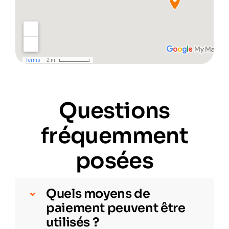
Questions
fréquemment
posées
Quels moyens de
paiement peuvent être
utilisés ?