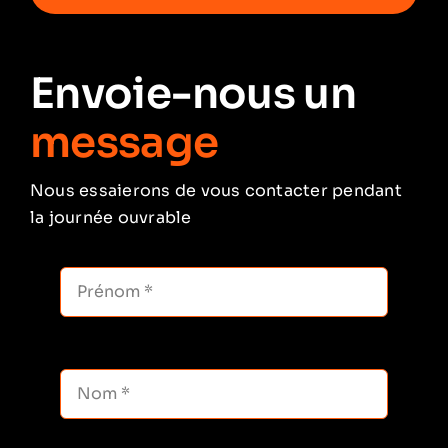
Envoie-nous un
message
Nous essaierons de vous contacter pendant
la journée ouvrable