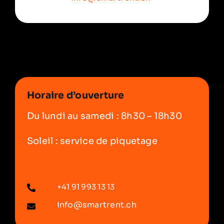
Horaire d’ouverture
Du lundi au samedi : 8h30 – 18h30
Soleil : service de piquetage
+41 91 993 13 13
info@smartrent.ch