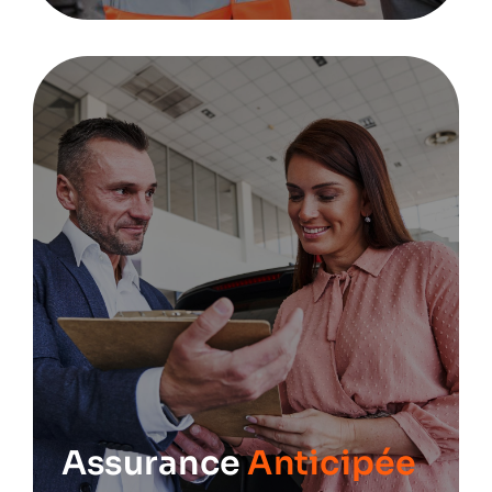
Assurance
Anticipée