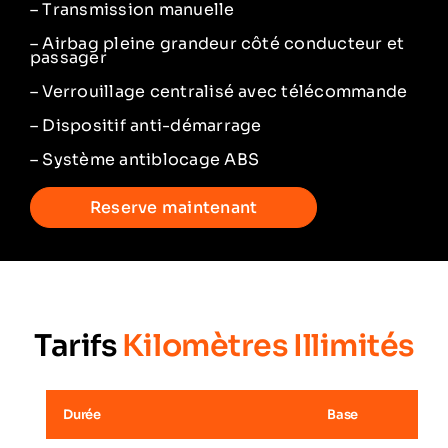
– Transmission manuelle
– Airbag pleine grandeur côté conducteur et
passager
– Verrouillage centralisé avec télécommande
– Dispositif anti-démarrage
– Système antiblocage ABS
Reserve maintenant
Tarifs
Kilomètres Illimités
Durée
Base