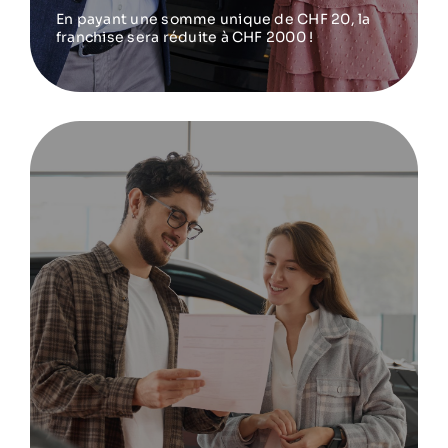
En payant une somme unique de CHF 20, la
franchise sera réduite à CHF 2000 !