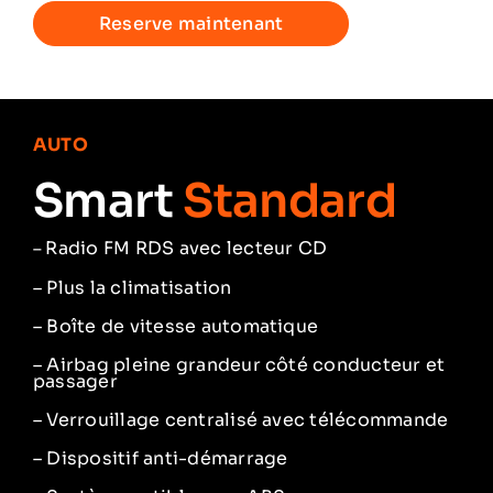
Reserve maintenant
AUTO
Smart
Standard
Radio FM RDS avec lecteur CD
–
– Plus la climatisation
– Boîte de vitesse automatique
– Airbag pleine grandeur côté conducteur et
passager
– Verrouillage centralisé avec télécommande
– Dispositif anti-démarrage