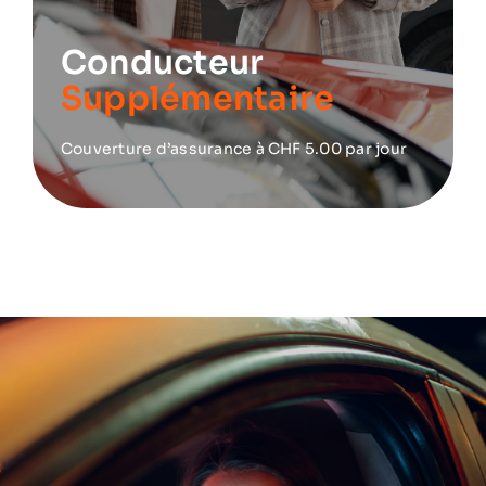
Conducteur
Supplémentaire
Couverture d’assurance à CHF 5.00 par jour