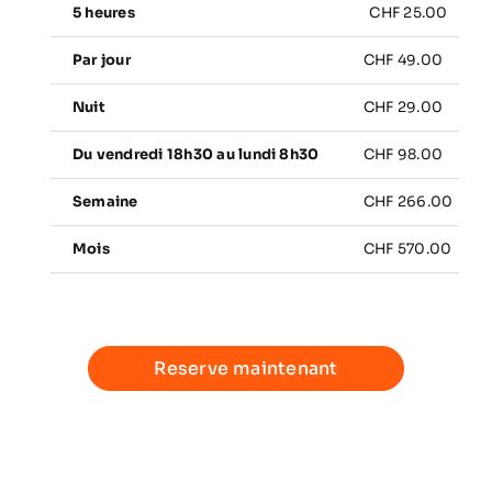
5 heures
CHF 25.00
Par jour
CHF 49.00
Nuit
CHF 29.00
Du vendredi 18h30 au lundi 8h30
CHF 98.00
Semaine
CHF 266.00
Mois
CHF 570.00
Reserve maintenant