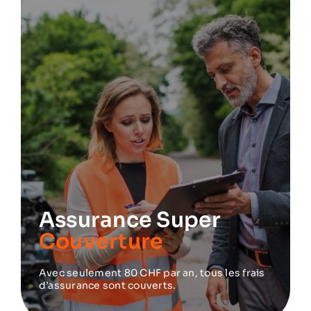
Assurance Super
Couverture
Avec seulement 80 CHF par an, tous les frais
d’assurance sont couverts.