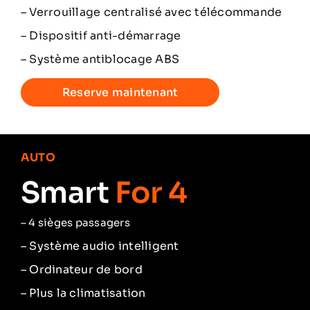
– Verrouillage centralisé avec télécommande
– Dispositif anti-démarrage
– Système antiblocage ABS
Reserve maintenant
AUTO
Smart
For 4
–
4 sièges passagers
– Système audio intelligent
– Ordinateur de bord
– Plus la climatisation