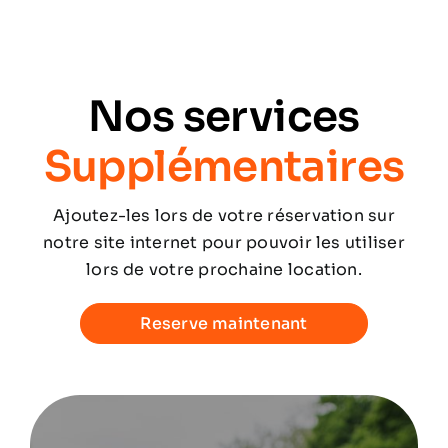
Nos services
Supplémentaires
Ajoutez-les lors de votre réservation sur
notre site internet pour pouvoir les utiliser
lors de votre prochaine location.
Reserve maintenant